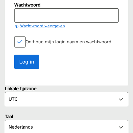
Wachtwoord
Wachtwoord weergeven
Onthoud mijn login naam en wachtwoord
Lokale tijdzone
Taal