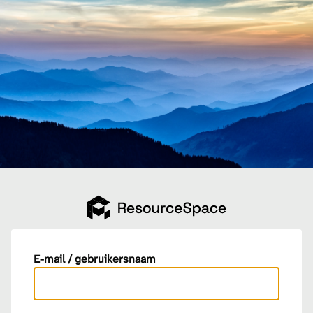
E-mail / gebruikersnaam