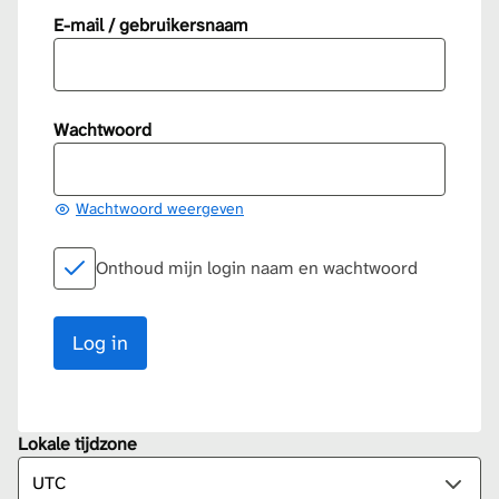
E-mail / gebruikersnaam
Wachtwoord
Wachtwoord weergeven
Onthoud mijn login naam en wachtwoord
Lokale tijdzone