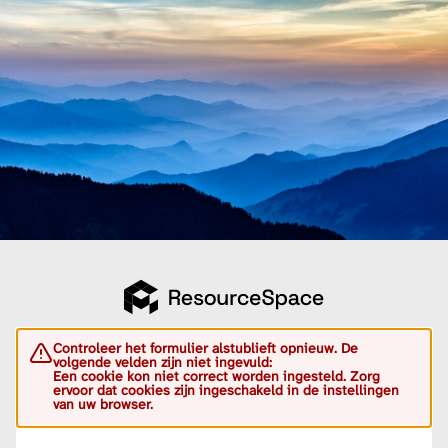
Controleer het formulier alstublieft opnieuw. De
volgende velden zijn niet ingevuld:
Een cookie kon niet correct worden ingesteld. Zorg
ervoor dat cookies zijn ingeschakeld in de instellingen
van uw browser.