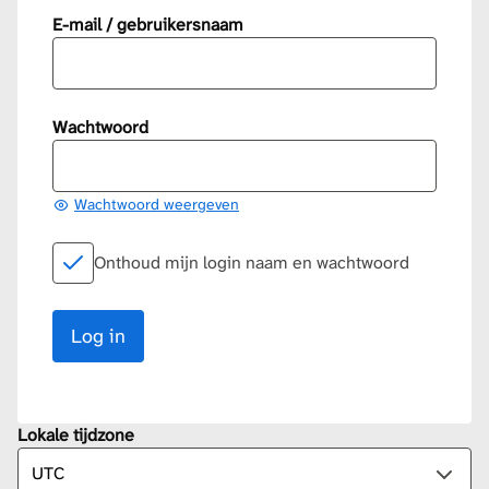
E-mail / gebruikersnaam
Wachtwoord
Wachtwoord weergeven
Onthoud mijn login naam en wachtwoord
Lokale tijdzone