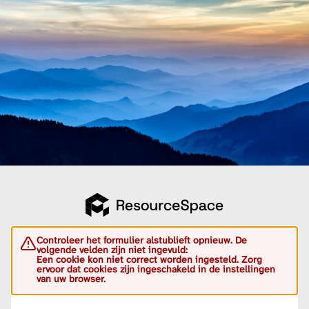
Controleer het formulier alstublieft opnieuw. De
volgende velden zijn niet ingevuld:
Een cookie kon niet correct worden ingesteld. Zorg
ervoor dat cookies zijn ingeschakeld in de instellingen
van uw browser.